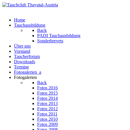
Home
Tauchausbildung
Back
PADI Tauchausbildung
Sonderbrevets
Über uns
Vorstand
Taucherforum
Downloads
Termine
Fotogalerien_a
Fotogalerien
Back
Fotos 2016
Fotos 2015
Fotos 2014
Fotos 2013
Fotos 2012
Fotos 2011
Fotos 2010
Fotos 2009
Fotos 2008