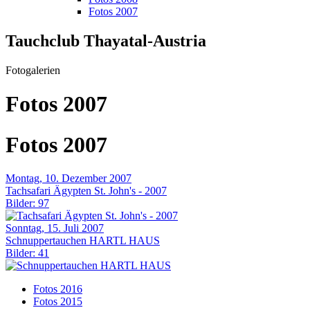
Fotos 2007
Tauchclub Thayatal-Austria
Fotogalerien
Fotos 2007
Fotos 2007
Montag, 10. Dezember 2007
Tachsafari Ägypten St. John's - 2007
Bilder: 97
Sonntag, 15. Juli 2007
Schnuppertauchen HARTL HAUS
Bilder: 41
Fotos 2016
Fotos 2015