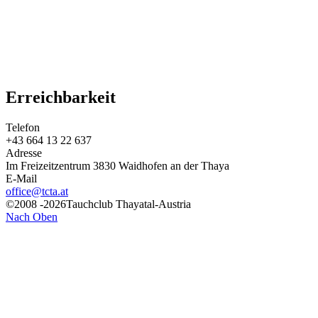
Erreichbarkeit
Telefon
+43 664 13 22 637
Adresse
Im Freizeitzentrum 3830 Waidhofen an der Thaya
E-Mail
office@tcta.at
©2008 -2026Tauchclub Thayatal-Austria
Nach Oben