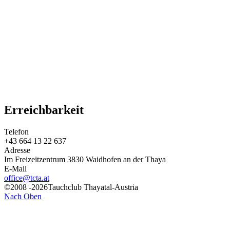
Erreichbarkeit
Telefon
+43 664 13 22 637
Adresse
Im Freizeitzentrum 3830 Waidhofen an der Thaya
E-Mail
office@tcta.at
©2008 -2026Tauchclub Thayatal-Austria
Nach Oben