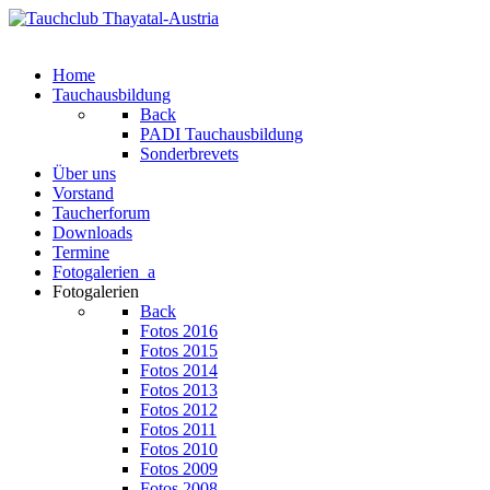
Home
Tauchausbildung
Back
PADI Tauchausbildung
Sonderbrevets
Über uns
Vorstand
Taucherforum
Downloads
Termine
Fotogalerien_a
Fotogalerien
Back
Fotos 2016
Fotos 2015
Fotos 2014
Fotos 2013
Fotos 2012
Fotos 2011
Fotos 2010
Fotos 2009
Fotos 2008