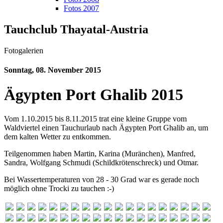
Fotos 2007
Tauchclub Thayatal-Austria
Fotogalerien
Sonntag, 08. November 2015
Ägypten Port Ghalib 2015
Vom 1.10.2015 bis 8.11.2015 trat eine kleine Gruppe vom
Waldviertel einen Tauchurlaub nach Ägypten Port Ghalib an, um
dem kalten Wetter zu entkommen.
Teilgenommen haben Martin, Karina (Muränchen), Manfred,
Sandra, Wolfgang Schmudi (Schildkrötenschreck) und Otmar.
Bei Wassertemperaturen von 28 - 30 Grad war es gerade noch
möglich ohne Trocki zu tauchen :-)